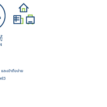
และเข้าถึงง่าย
ศไว้