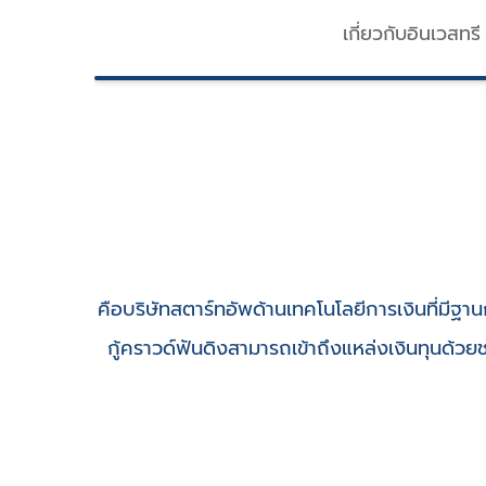
เกี่ยวกับอินเวสทรี
คือบริษัทสตาร์ทอัพด้านเทคโนโลยีการเงินที่มีฐาน
กู้คราวด์ฟันดิงสามารถเข้าถึงแหล่งเงินทุนด้วย