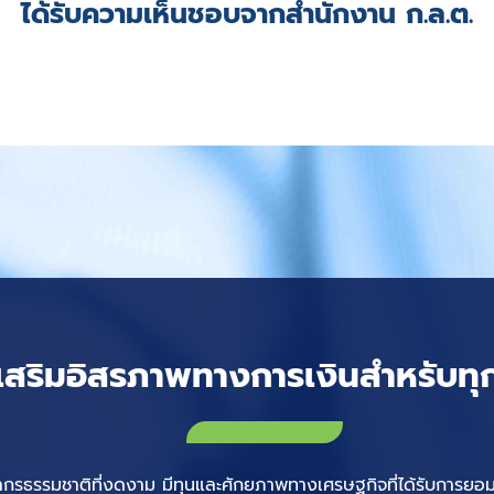
ได้รับความเห็นชอบจากสำนักงาน ก.ล.ต.
เสริมอิสรภาพทางการเงินสำหรับท
ยากรธรรมชาติที่งดงาม มีทุนและศักยภาพทางเศรษฐกิจที่ได้รับการยอมร