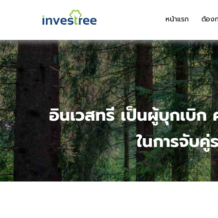
หน้าแรก
ต้องก
อินเวสทรี เป็นผู้บุกเ
ในการจับคู