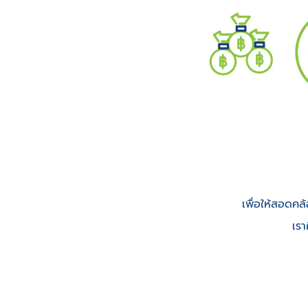
เพื่อให้สอดคล
เรา