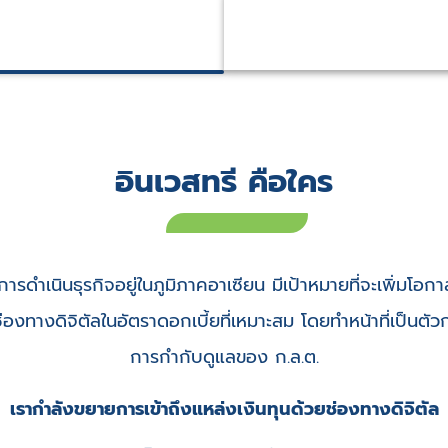
อินเวสทรี คือใคร
การดำเนินธุรกิจอยู่ในภูมิภาคอาเซียน มีเป้าหมายที่จะเพิ่มโอก
ช่องทางดิจิตัลในอัตราดอกเบี้ยที่เหมาะสม โดยทำหน้าที่เป็นตั
การกำกับดูแลของ ก.ล.ต.
เรากำลังขยายการเข้าถึงแหล่งเงินทุนด้วยช่องทางดิจิตัล