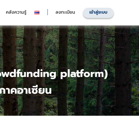
คลังความรู้
ลงทะเบียน
เข้าสู่ระบบ
Crowdfunding platform)
ิภาคอาเซียน