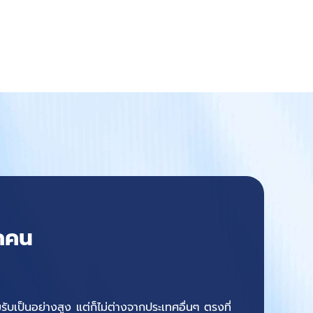
ุกคน
ับเป็นอย่างสูง แต่ก็ไม่ต่างจากประเทศอื่นๆ ตรงที่