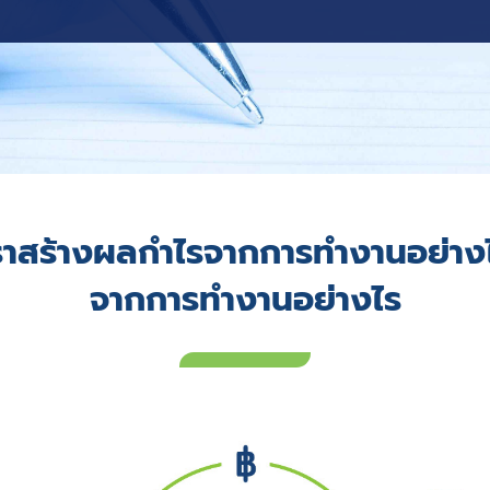
ราสร้างผลกำไรจากการทำงานอย่าง
จากการทำงานอย่างไร