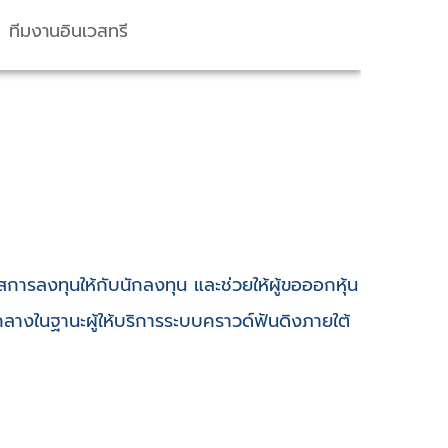
ทีมงานอินเวสทรี
าสการลงทุนให้กับนักลงทุน และช่วยให้ผู้ขอออกหุ้น
วกลางในฐานะผู้ให้บริการระบบคราวด์ฟันดิงภายใต้