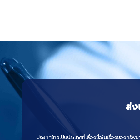
ส่ง
ประเทศไทยเป็นประเทศที่เลื่องชื่อในเรื่องของทรัพ